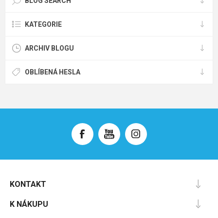
BLOG SEARCH
KATEGORIE
ARCHIV BLOGU
OBLÍBENÁ HESLA
KONTAKT
K NÁKUPU